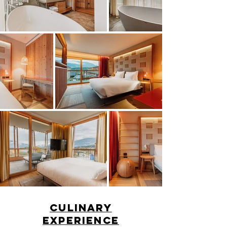
Culinary
Experience