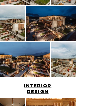
Interior
Design