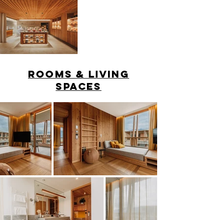
Rooms & Living
Spaces