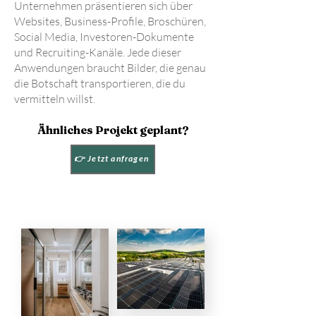
Unternehmen präsentieren sich über
Websites, Business-Profile, Broschüren,
Social Media, Investoren-Dokumente
und Recruiting-Kanäle. Jede dieser
Anwendungen braucht Bilder, die genau
die Botschaft transportieren, die du
vermitteln willst.
Ähnliches Projekt geplant?
👉 Jetzt anfragen